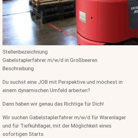
Stellenbezeichnung
Gabelstaplerfahrer m/w/d in Großbeeren
Beschreibung
Du suchst eine JOB mit Perspektive und möchest in
einem dynamischen Umfeld arbeiten?
Dann haben wir genau das Richtige für Dich!
Wir suchen Gabelstaplerfahrer m/w/d für Warenlager
und für Tiefkühllager, mit der Möglichkeit eines
sofortigen Starts.