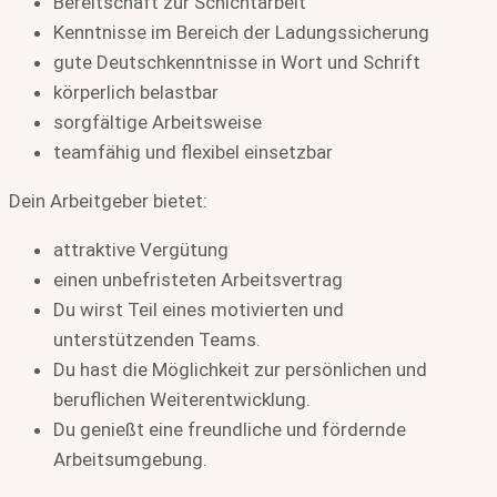
Bereitschaft zur Schichtarbeit
Kenntnisse im Bereich der Ladungssicherung
gute Deutschkenntnisse in Wort und Schrift
körperlich belastbar
sorgfältige Arbeitsweise
teamfähig und flexibel einsetzbar
Dein Arbeitgeber bietet:
attraktive Vergütung
einen unbefristeten Arbeitsvertrag
Du wirst Teil eines motivierten und
unterstützenden Teams.
Du hast die Möglichkeit zur persönlichen und
beruflichen Weiterentwicklung.
Du genießt eine freundliche und fördernde
Arbeitsumgebung.