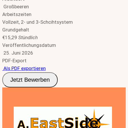
Großbeeren
Arbeitszeiten
Vollzeit, 2- und 3-Schcihtsystem
Grundgehalt
€15,29
Stündlich
Veröffentlichungsdatum
25. Juni 2026
PDF-Export
Als PDF exportieren
Jetzt Bewerben