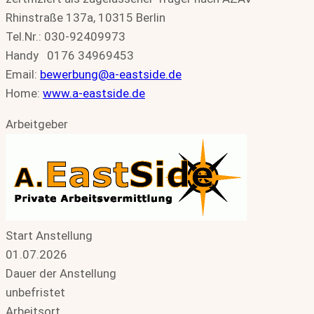
Rhinstraße 137a, 10315 Berlin
Tel.Nr.: 030-92409973
Handy 0176 34969453
Email:
bewerbung@a-eastside.de
Home:
www.a-eastside.de
Arbeitgeber
Start Anstellung
01.07.2026
Dauer der Anstellung
unbefristet
Arbeitsort