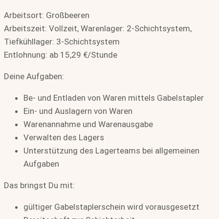
Arbeitsort: Großbeeren
Arbeitszeit: Vollzeit, Warenlager: 2-Schichtsystem,
Tiefkühllager: 3-Schichtsystem
Entlohnung: ab 15,29 €/Stunde
Deine Aufgaben:
Be- und Entladen von Waren mittels Gabelstapler
Ein- und Auslagern von Waren
Warenannahme und Warenausgabe
Verwalten des Lagers
Unterstützung des Lagerteams bei allgemeinen
Aufgaben
Das bringst Du mit:
gültiger Gabelstaplerschein wird vorausgesetzt