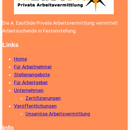
Die A. EastSide Private Arbeitsvermittlung vermittelt
Arbeitsuchende in Festanstellung.
Links
Home
Für Arbeitnehmer
Stellenangebote
Für Arbeitgeber
Unternehmen
Zertifizierungen
Veröffentlichungen
Unseriöse Arbeitsvermittlung
Info