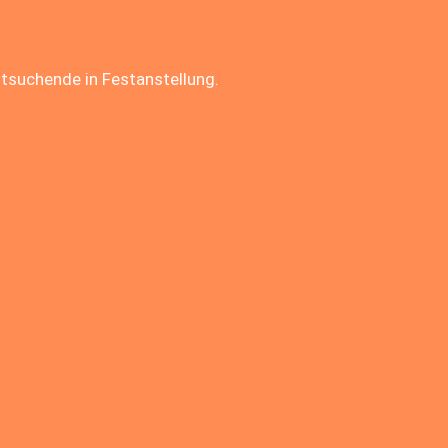
itsuchende in Festanstellung.