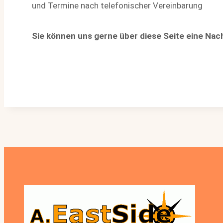
und Termine nach telefonischer Vereinbarung
Sie können uns gerne über diese Seite eine Nac