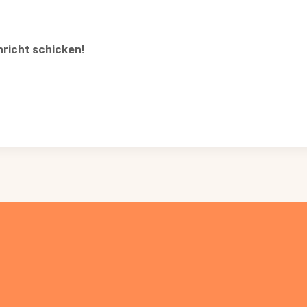
hricht schicken!