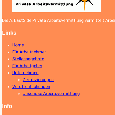
Die A. EastSide Private Arbeitsvermittlung vermittelt Arbe
Links
Home
Für Arbeitnehmer
Stellenangebote
Für Arbeitgeber
Unternehmen
Zertifizierungen
Veröffentlichungen
Unseriöse Arbeitsvermittlung
Info