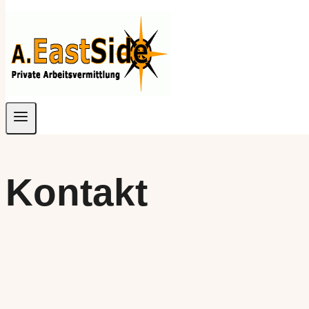
Kontakt