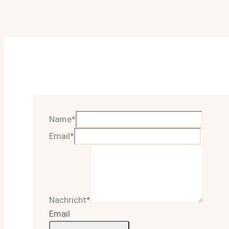
Name
*
Email
*
Nachricht
*
Email