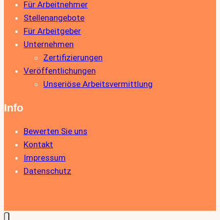
Für Arbeitnehmer
Stellenangebote
Für Arbeitgeber
Unternehmen
Zertifizierungen
Veröffentlichungen
Unseriöse Arbeitsvermittlung
Info
Bewerten Sie uns
Kontakt
Impressum
Datenschutz