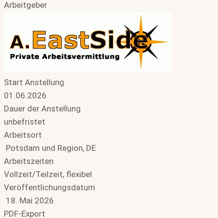
Arbeitgeber
Start Anstellung
01.06.2026
Dauer der Anstellung
unbefristet
Arbeitsort
Potsdam und Region, DE
Arbeitszeiten
Vollzeit/Teilzeit, flexibel
Veröffentlichungsdatum
18. Mai 2026
PDF-Export