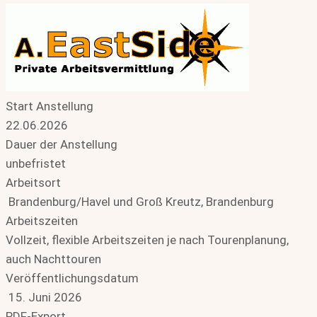
Start Anstellung
22.06.2026
Dauer der Anstellung
unbefristet
Arbeitsort
Brandenburg/Havel und Groß Kreutz, Brandenburg
Arbeitszeiten
Vollzeit, flexible Arbeitszeiten je nach Tourenplanung,
auch Nachttouren
Veröffentlichungsdatum
15. Juni 2026
PDF-Export