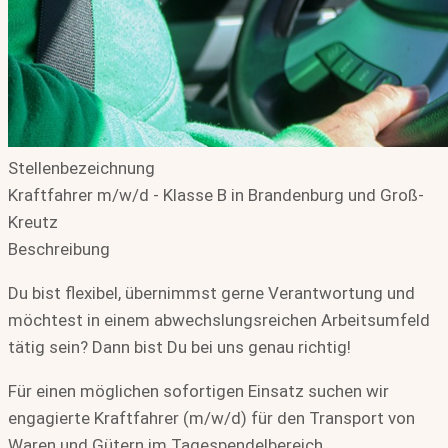
Stellenbezeichnung
Kraftfahrer m/w/d - Klasse B in Brandenburg und Groß-
Kreutz
Beschreibung
Du bist flexibel, übernimmst gerne Verantwortung und
möchtest in einem abwechslungsreichen Arbeitsumfeld
tätig sein? Dann bist Du bei uns genau richtig!
Für einen möglichen sofortigen Einsatz suchen wir
engagierte Kraftfahrer (m/w/d) für den Transport von
Waren und Gütern im Tagespendelbereich.