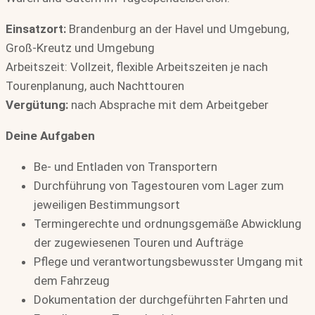
Einsatzort:
Brandenburg an der Havel und Umgebung,
Groß-Kreutz und Umgebung
Arbeitszeit: Vollzeit, flexible Arbeitszeiten je nach
Tourenplanung, auch Nachttouren
Vergütung:
nach Absprache mit dem Arbeitgeber
Deine Aufgaben
Be- und Entladen von Transportern
Durchführung von Tagestouren vom Lager zum
jeweiligen Bestimmungsort
Termingerechte und ordnungsgemäße Abwicklung
der zugewiesenen Touren und Aufträge
Pflege und verantwortungsbewusster Umgang mit
dem Fahrzeug
Dokumentation der durchgeführten Fahrten und