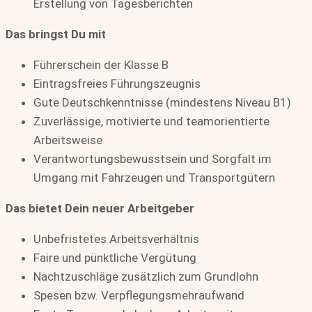
Erstellung von Tagesberichten
Das bringst Du mit
Führerschein der Klasse B
Eintragsfreies Führungszeugnis
Gute Deutschkenntnisse (mindestens Niveau B1)
Zuverlässige, motivierte und teamorientierte
Arbeitsweise
Verantwortungsbewusstsein und Sorgfalt im
Umgang mit Fahrzeugen und Transportgütern
Das bietet Dein neuer Arbeitgeber
Unbefristetes Arbeitsverhältnis
Faire und pünktliche Vergütung
Nachtzuschläge zusätzlich zum Grundlohn
Spesen bzw. Verpflegungsmehraufwand