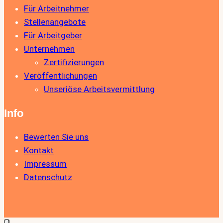
Für Arbeitnehmer
Stellenangebote
Für Arbeitgeber
Unternehmen
Zertifizierungen
Veröffentlichungen
Unseriöse Arbeitsvermittlung
Info
Bewerten Sie uns
Kontakt
Impressum
Datenschutz