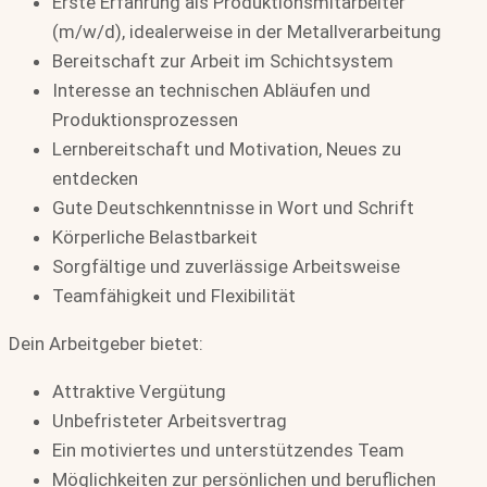
Erste Erfahrung als Produktionsmitarbeiter
(m/w/d), idealerweise in der Metallverarbeitung
Bereitschaft zur Arbeit im Schichtsystem
Interesse an technischen Abläufen und
Produktionsprozessen
Lernbereitschaft und Motivation, Neues zu
entdecken
Gute Deutschkenntnisse in Wort und Schrift
Körperliche Belastbarkeit
Sorgfältige und zuverlässige Arbeitsweise
Teamfähigkeit und Flexibilität
Dein Arbeitgeber bietet:
Attraktive Vergütung
Unbefristeter Arbeitsvertrag
Ein motiviertes und unterstützendes Team
Möglichkeiten zur persönlichen und beruflichen