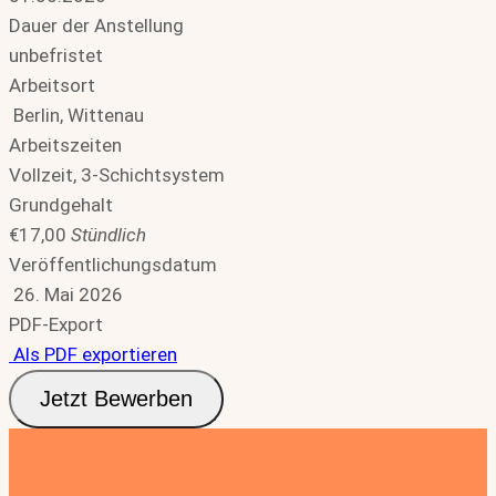
Dauer der Anstellung
unbefristet
Arbeitsort
Berlin, Wittenau
Arbeitszeiten
Vollzeit, 3-Schichtsystem
Grundgehalt
€17,00
Stündlich
Veröffentlichungsdatum
26. Mai 2026
PDF-Export
Als PDF exportieren
Jetzt Bewerben