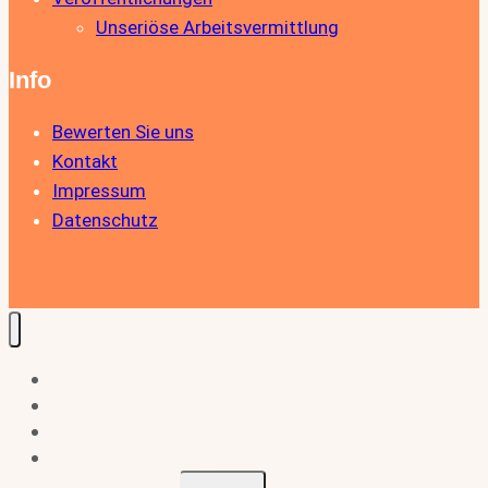
Unseriöse Arbeitsvermittlung
Info
Bewerten Sie uns
Kontakt
Impressum
Datenschutz
Home
Für Arbeitnehmer
Stellenangebote
Für Arbeitgeber