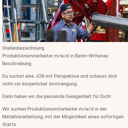
Stellenbezeichnung
Produktionsmitarbeiter m/w/d in Berlin-Wittenau
Beschreibung
Du suchst eine JOB mit Perspektive und scheust dich
nicht vor körperlicher Anstrengung.
Dann haben wir die passende Gelegenhelt für Dich!
Wir suchen Produktionsmitarbeiter m/w/d in der
Metallverarbeitung, mit der Möglichkeit eines sofortigen
Starts.