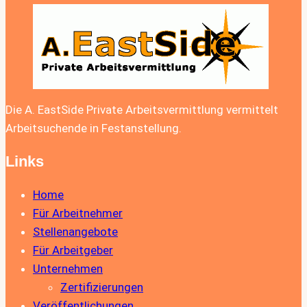
Die A. EastSide Private Arbeitsvermittlung vermittelt
Arbeitsuchende in Festanstellung.
Links
Home
Für Arbeitnehmer
Stellenangebote
Für Arbeitgeber
Unternehmen
Zertifizierungen
Veröffentlichungen