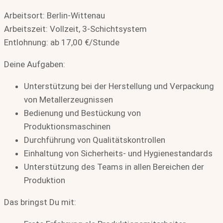
Arbeitsort: Berlin-Wittenau
Arbeitszeit: Vollzeit, 3-Schichtsystem
Entlohnung: ab 17,00 €/Stunde
Deine Aufgaben:
Unterstützung bei der Herstellung und Verpackung
von Metallerzeugnissen
Bedienung und Bestückung von
Produktionsmaschinen
Durchführung von Qualitätskontrollen
Einhaltung von Sicherheits- und Hygienestandards
Unterstützung des Teams in allen Bereichen der
Produktion
Das bringst Du mit: