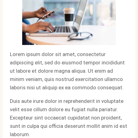
Lorem ipsum dolor sit amet, consectetur
adipiscing elit, sed do eiusmod tempor incididunt
ut labore et dolore magna aliqua. Ut enim ad
minim veniam, quis nostrud exercitation ullamco
laboris nisi ut aliquip ex ea commodo consequat.
Duis aute irure dolor in reprehenderit in voluptate
velit esse cillum dolore eu fugiat nulla pariatur.
Excepteur sint occaecat cupidatat non proident,
sunt in culpa qui officia deserunt mollit anim id est
laborum.