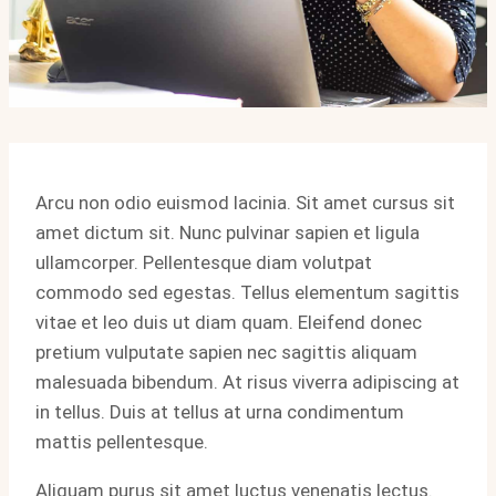
Arcu non odio euismod lacinia. Sit amet cursus sit
amet dictum sit. Nunc pulvinar sapien et ligula
ullamcorper. Pellentesque diam volutpat
commodo sed egestas. Tellus elementum sagittis
vitae et leo duis ut diam quam. Eleifend donec
pretium vulputate sapien nec sagittis aliquam
malesuada bibendum. At risus viverra adipiscing at
in tellus. Duis at tellus at urna condimentum
mattis pellentesque.
Aliquam purus sit amet luctus venenatis lectus.