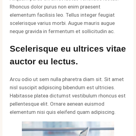
Rhoncus dolor purus non enim praesent
elementum facilisis leo. Tellus integer feugiat
scelerisque varius morbi. Augue mauris augue
neque gravida in fermentum et sollicitudin ac.
Scelerisque eu ultrices vitae
auctor eu lectus.
Arcu odio ut sem nulla pharetra diam sit. Sit amet
nisl suscipit adipiscing bibendum est ultricies.
Habitasse platea dictumst vestibulum rhoncus est
pellentesque elit. Ornare aenean euismod
elementum nisi quis eleifend quam adipiscing.