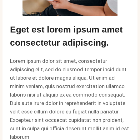
Eget est lorem ipsum amet
consectetur adipiscing.
Lorem ipsum dolor sit amet, consectetur
adipiscing elit, sed do eiusmod tempor incididunt
ut labore et dolore magna aliqua. Ut enim ad
minim veniam, quis nostrud exercitation ullamco
laboris nisi ut aliquip ex ea commodo consequat.
Duis aute irure dolor in reprehenderit in voluptate
velit esse cillum dolore eu fugiat nulla pariatur.
Excepteur sint occaecat cupidatat non proident,
sunt in culpa qui officia deserunt mollit anim id est
laborum.