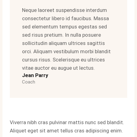
Neque laoreet suspendisse interdum
consectetur libero id faucibus. Massa
sed elementum tempus egestas sed
sed risus pretium. In nulla posuere
sollicitudin aliquam ultrices sagittis
orci. Aliquam vestibulum morbi blandit
cursus risus. Scelerisque eu ultrices
vitae auctor eu augue ut lectus.
Jean Parry
Coach
Viverra nibh cras pulvinar mattis nunc sed blandit.
Aliquet eget sit amet tellus cras adipiscing enim.