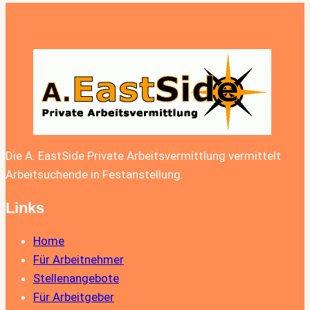
Die A. EastSide Private Arbeitsvermittlung vermittelt
Arbeitsuchende in Festanstellung.
Links
Home
Für Arbeitnehmer
Stellenangebote
Für Arbeitgeber