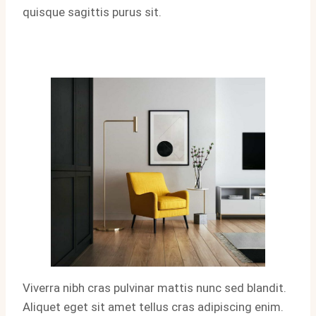
quisque sagittis purus sit.
Viverra nibh cras pulvinar mattis nunc sed blandit.
Aliquet eget sit amet tellus cras adipiscing enim.