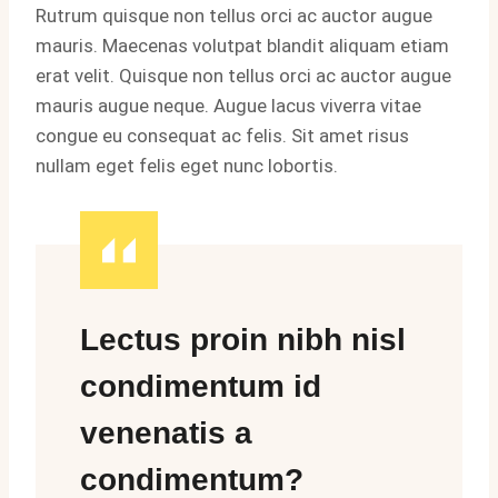
Rutrum quisque non tellus orci ac auctor augue
mauris. Maecenas volutpat blandit aliquam etiam
erat velit. Quisque non tellus orci ac auctor augue
mauris augue neque. Augue lacus viverra vitae
congue eu consequat ac felis. Sit amet risus
nullam eget felis eget nunc lobortis.
Lectus proin nibh nisl
condimentum id
venenatis a
condimentum?