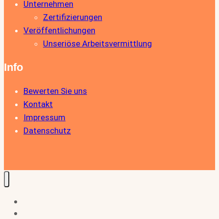
Unternehmen
Zertifizierungen
Veröffentlichungen
Unseriöse Arbeitsvermittlung
Info
Bewerten Sie uns
Kontakt
Impressum
Datenschutz
Home
Für Arbeitnehmer