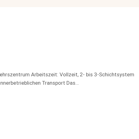
ehrszentrum Arbeitszeit: Vollzeit, 2- bis 3-Schichtsystem
innerbetrieblichen Transport Das…