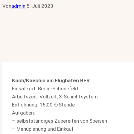
Von
admin
5. Juli 2023
Koch/Koechin am Flughafen BER
Einsatzort: Berlin-Schönefeld
Arbeitszeit: Vollzeit, 3-Schichtsystem
Entlohnung: 15,00 €/Stunde
Aufgaben:
– selbstständiges Zubereiten von Speisen
– Menüplanung und Einkauf