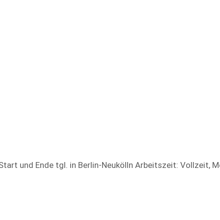
art und Ende tgl. in Berlin-Neukölln Arbeitszeit: Vollzeit, 