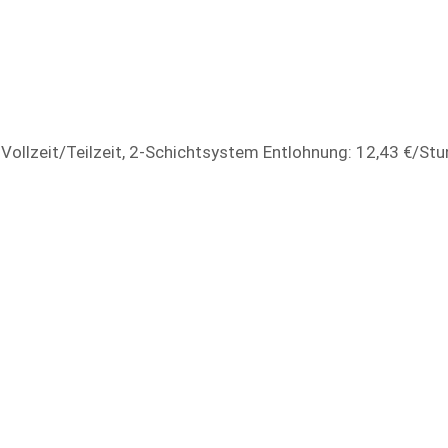
 Vollzeit/Teilzeit, 2-Schichtsystem Entlohnung: 12,43 €/St