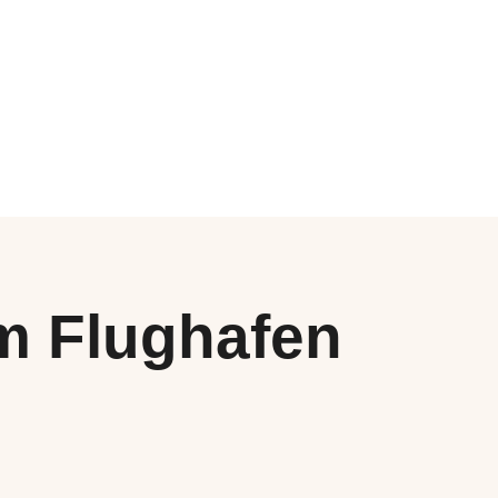
m Flughafen