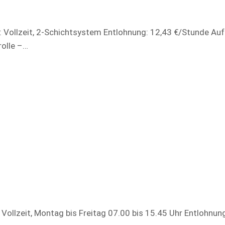
: Vollzeit, 2-Schichtsystem Entlohnung: 12,43 €/Stunde Au
rolle –…
 Vollzeit, Montag bis Freitag 07.00 bis 15.45 Uhr Entlohnun