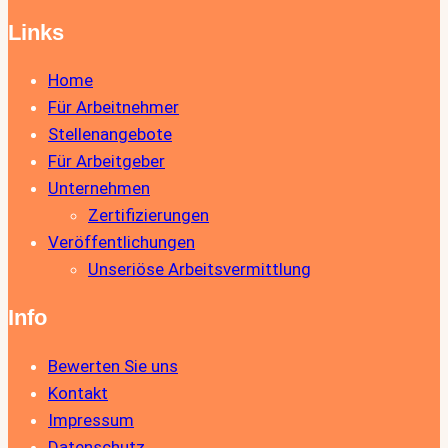
Links
Home
Für Arbeitnehmer
Stellenangebote
Für Arbeitgeber
Unternehmen
Zertifizierungen
Veröffentlichungen
Unseriöse Arbeitsvermittlung
Info
Bewerten Sie uns
Kontakt
Impressum
Datenschutz