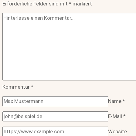
Erforderliche Felder sind mit
*
markiert
Kommentar
*
Name
*
E-Mail
*
Website