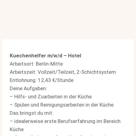
Kuechenhelfer m/w/d – Hotel
Arbeitsort: Berlin-Mitte
Arbeitszeit: Vollzeit/Teilzeit, 2-Schichtsystem
Entlohnung: 12,43 €/Stunde
Deine Aufgaben:
– Hilfs- und Zuarbeiten in der Küche
– Spülen und Reinigungsarbeiten in der Küche
Das bringst du mit:
– idealerweise erste Berufserfahrung im Bereich
Küche