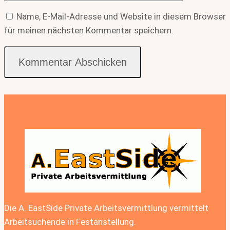
Name, E-Mail-Adresse und Website in diesem Browser
für meinen nächsten Kommentar speichern.
Die A. EastSide Private Arbeitsvermittlung vermittelt
Arbeitsuchende in Festanstellung.