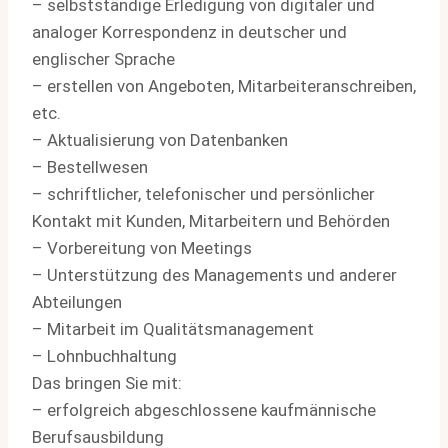
– selbstständige Erledigung von digitaler und
analoger Korrespondenz in deutscher und
englischer Sprache
– erstellen von Angeboten, Mitarbeiteranschreiben,
etc.
– Aktualisierung von Datenbanken
– Bestellwesen
– schriftlicher, telefonischer und persönlicher
Kontakt mit Kunden, Mitarbeitern und Behörden
– Vorbereitung von Meetings
– Unterstützung des Managements und anderer
Abteilungen
– Mitarbeit im Qualitätsmanagement
– Lohnbuchhaltung
Das bringen Sie mit:
– erfolgreich abgeschlossene kaufmännische
Berufsausbildung