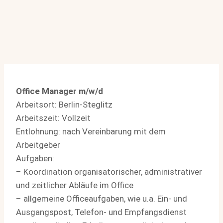
Office Manager m/w/d
Arbeitsort: Berlin-Steglitz
Arbeitszeit: Vollzeit
Entlohnung: nach Vereinbarung mit dem
Arbeitgeber
Aufgaben:
– Koordination organisatorischer, administrativer
und zeitlicher Abläufe im Office
– allgemeine Officeaufgaben, wie u.a. Ein- und
Ausgangspost, Telefon- und Empfangsdienst