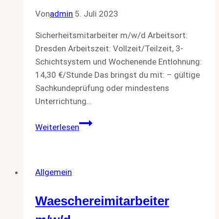
Von
admin
5. Juli 2023
Sicherheitsmitarbeiter m/w/d Arbeitsort:
Dresden Arbeitszeit: Vollzeit/Teilzeit, 3-
Schichtsystem und Wochenende Entlohnung:
14,30 €/Stunde Das bringst du mit: – gültige
Sachkundeprüfung oder mindestens
Unterrichtung…
Sicherheitsmitarbeiter
Weiterlesen
m/w/d
Allgemein
Waeschereimitarbeiter