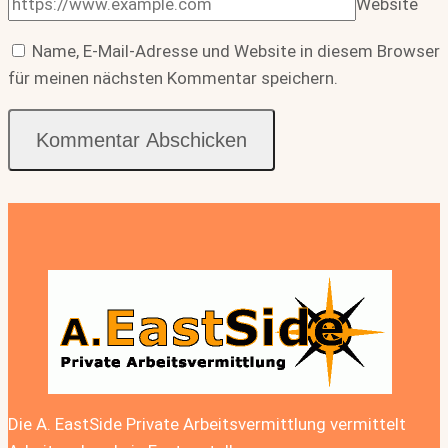
Website
Name, E-Mail-Adresse und Website in diesem Browser
für meinen nächsten Kommentar speichern.
Die A. EastSide Private Arbeitsvermittlung vermittelt