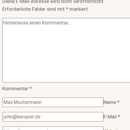
Deine E-Mail-Adresse wird nicht veröffentlicht.
Erforderliche Felder sind mit
*
markiert
Kommentar
*
Name
*
E-Mail
*