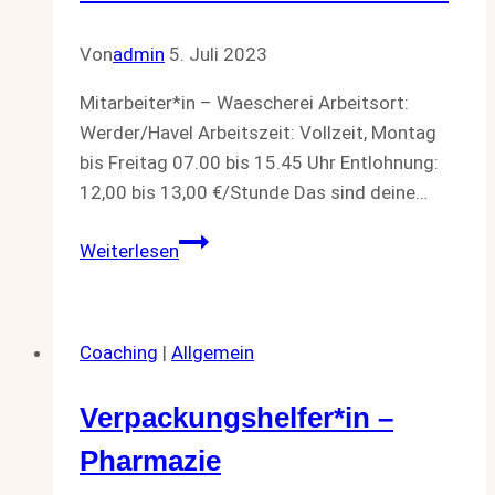
Von
admin
5. Juli 2023
Mitarbeiter*in – Waescherei Arbeitsort:
Werder/Havel Arbeitszeit: Vollzeit, Montag
bis Freitag 07.00 bis 15.45 Uhr Entlohnung:
12,00 bis 13,00 €/Stunde Das sind deine…
Mitarbeiter*in
Weiterlesen
–
Waescherei
Coaching
|
Allgemein
Verpackungshelfer*in –
Pharmazie