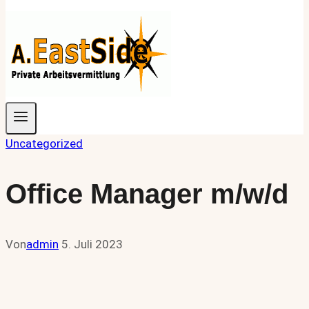
Uncategorized
Office Manager m/w/d
Von
admin
5. Juli 2023