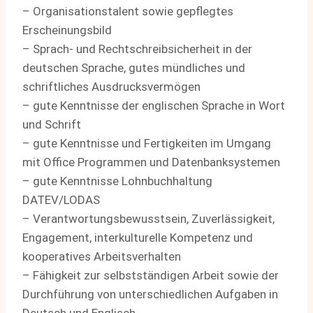
– Organisationstalent sowie gepflegtes
Erscheinungsbild
– Sprach- und Rechtschreibsicherheit in der
deutschen Sprache, gutes mündliches und
schriftliches Ausdrucksvermögen
– gute Kenntnisse der englischen Sprache in Wort
und Schrift
– gute Kenntnisse und Fertigkeiten im Umgang
mit Office Programmen und Datenbanksystemen
– gute Kenntnisse Lohnbuchhaltung
DATEV/LODAS
– Verantwortungsbewusstsein, Zuverlässigkeit,
Engagement, interkulturelle Kompetenz und
kooperatives Arbeitsverhalten
– Fähigkeit zur selbstständigen Arbeit sowie der
Durchführung von unterschiedlichen Aufgaben in