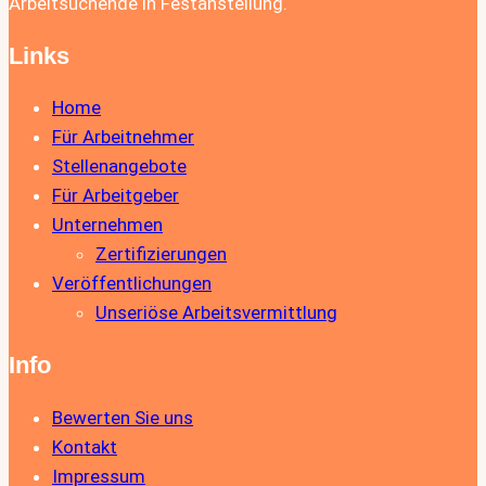
Arbeitsuchende in Festanstellung.
Links
Home
Für Arbeitnehmer
Stellenangebote
Für Arbeitgeber
Unternehmen
Zertifizierungen
Veröffentlichungen
Unseriöse Arbeitsvermittlung
Info
Bewerten Sie uns
Kontakt
Impressum