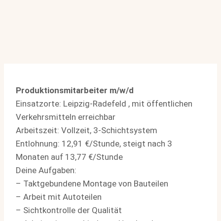
Produktionsmitarbeiter m/w/d
Einsatzorte: Leipzig-Radefeld , mit öffentlichen
Verkehrsmitteln erreichbar
Arbeitszeit: Vollzeit, 3-Schichtsystem
Entlohnung: 12,91 €/Stunde, steigt nach 3
Monaten auf 13,77 €/Stunde
Deine Aufgaben:
– Taktgebundene Montage von Bauteilen
– Arbeit mit Autoteilen
– Sichtkontrolle der Qualität