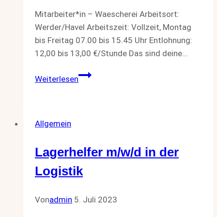
Mitarbeiter*in – Waescherei Arbeitsort:
Werder/Havel Arbeitszeit: Vollzeit, Montag
bis Freitag 07.00 bis 15.45 Uhr Entlohnung:
12,00 bis 13,00 €/Stunde Das sind deine…
Mitarbeiter*in
Weiterlesen
–
Waescherei
Allgemein
Lagerhelfer m/w/d in der
Logistik
Von
admin
5. Juli 2023