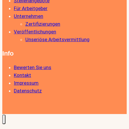
Stellenangebote
Für Arbeitgeber
Unternehmen
Zertifizierungen
Veröffentlichungen
Unseriöse Arbeitsvermittlung
Info
Bewerten Sie uns
Kontakt
Impressum
Datenschutz