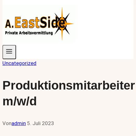
Uncategorized
Produktionsmitarbeiter
m/w/d
Von
admin
5. Juli 2023