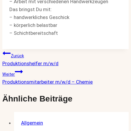
– Arbeit mit verschiedenen Handwerkzeugen
Das bringst Du mit:
– handwerkliches Geschick
– körperlich belastbar
– Schichtbereitschaft
Beitragsnavigation
Zurück
Produktionshelfer m/w/d
Weiter
Produktionsmitarbeiter m/w/d – Chemie
Ähnliche Beiträge
Allgemein