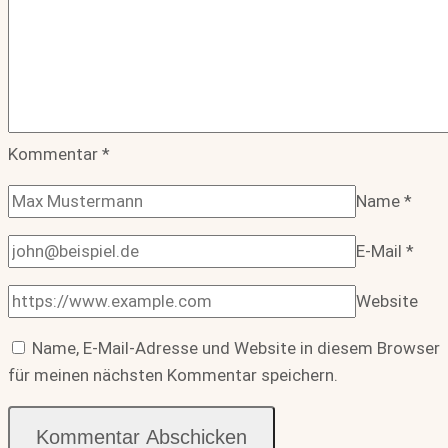
Kommentar
*
Name
*
E-Mail
*
Website
Name, E-Mail-Adresse und Website in diesem Browser
für meinen nächsten Kommentar speichern.