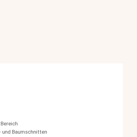
 Bereich
h- und Baumschnitten