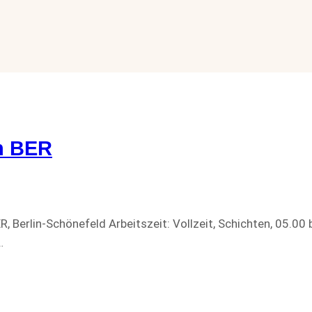
n BER
 Berlin-Schönefeld Arbeitszeit: Vollzeit, Schichten, 05.00 
…